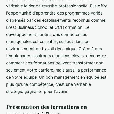
véritable levier de réussite professionnelle. Elle offre
l'opportunité d'apprendre des programmes variés,
dispensés par des établissements reconnus comme
Brest Business School et CCI Formation. Le
développement continu des compétences
managériales est essentiel, surtout dans un
environnement de travail dynamique. Grâce à des
témoignages inspirants d'anciens élèves, découvrez
comment ces formations peuvent transformer non
seulement votre carrière, mais aussi la performance
de votre équipe. Un bon management en équipe est
plus qu'une compétence, c'est une véritable
stratégie gagnante pour l'avenir.
Présentation des formations en