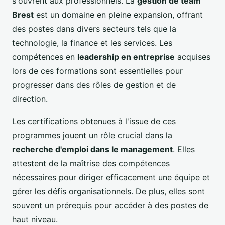
s'ouvrent aux professionnels. La
gestion de team
Brest
est un domaine en pleine expansion, offrant
des postes dans divers secteurs tels que la
technologie, la finance et les services. Les
compétences en
leadership en entreprise
acquises
lors de ces formations sont essentielles pour
progresser dans des rôles de gestion et de
direction.
Les certifications obtenues à l'issue de ces
programmes jouent un rôle crucial dans la
recherche d'emploi dans le management
. Elles
attestent de la maîtrise des compétences
nécessaires pour diriger efficacement une équipe et
gérer les défis organisationnels. De plus, elles sont
souvent un prérequis pour accéder à des postes de
haut niveau.