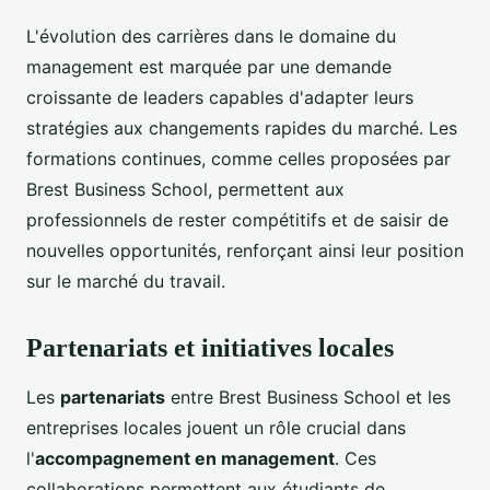
L'évolution des carrières dans le domaine du
management est marquée par une demande
croissante de leaders capables d'adapter leurs
stratégies aux changements rapides du marché. Les
formations continues, comme celles proposées par
Brest Business School, permettent aux
professionnels de rester compétitifs et de saisir de
nouvelles opportunités, renforçant ainsi leur position
sur le marché du travail.
Partenariats et initiatives locales
Les
partenariats
entre Brest Business School et les
entreprises locales jouent un rôle crucial dans
l'
accompagnement en management
. Ces
collaborations permettent aux étudiants de