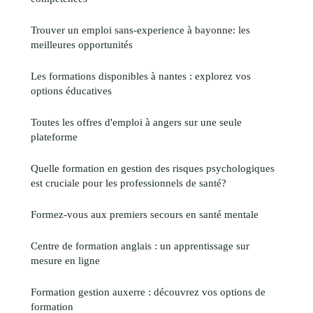
Trouver un emploi sans-experience à bayonne: les
meilleures opportunités
Les formations disponibles à nantes : explorez vos
options éducatives
Toutes les offres d'emploi à angers sur une seule
plateforme
Quelle formation en gestion des risques psychologiques
est cruciale pour les professionnels de santé?
Formez-vous aux premiers secours en santé mentale
Centre de formation anglais : un apprentissage sur
mesure en ligne
Formation gestion auxerre : découvrez vos options de
formation