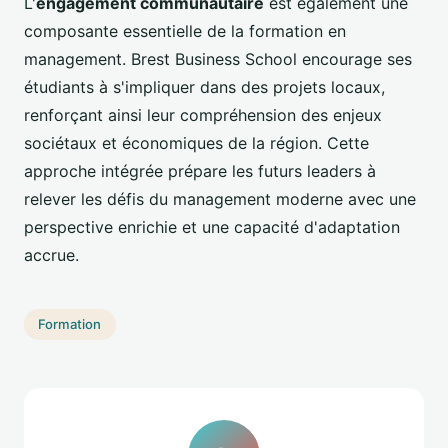
L'
engagement communautaire
est également une
composante essentielle de la formation en
management. Brest Business School encourage ses
étudiants à s'impliquer dans des projets locaux,
renforçant ainsi leur compréhension des enjeux
sociétaux et économiques de la région. Cette
approche intégrée prépare les futurs leaders à
relever les défis du management moderne avec une
perspective enrichie et une capacité d'adaptation
accrue.
Formation