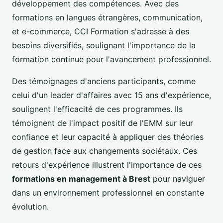
développement des compétences. Avec des
formations en langues étrangères, communication,
et e-commerce, CCI Formation s'adresse à des
besoins diversifiés, soulignant l'importance de la
formation continue pour l'avancement professionnel.
Des témoignages d'anciens participants, comme
celui d'un leader d'affaires avec 15 ans d'expérience,
soulignent l'efficacité de ces programmes. Ils
témoignent de l'impact positif de l'EMM sur leur
confiance et leur capacité à appliquer des théories
de gestion face aux changements sociétaux. Ces
retours d'expérience illustrent l'importance de ces
formations en management à Brest
pour naviguer
dans un environnement professionnel en constante
évolution.