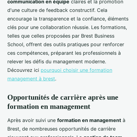
communication en équipe
claires et la promotion
d'une culture de feedback constructif. Cela
encourage la transparence et la confiance, éléments
clés pour une collaboration réussie. Les formations,
telles que celles proposées par Brest Business
School, offrent des outils pratiques pour renforcer
ces compétences, préparant les professionnels à
relever les défis du management moderne.
Découvrez ici
pourquoi choisir une formation
management à brest
.
Opportunités de carrière après une
formation en management
Après avoir suivi une
formation en management
à
Brest, de nombreuses opportunités de carrière