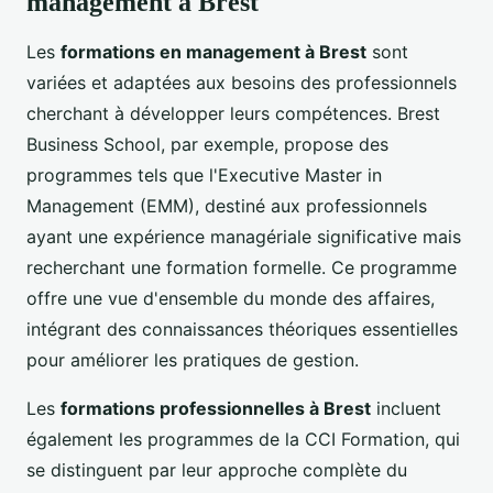
management à Brest
Les
formations en management à Brest
sont
variées et adaptées aux besoins des professionnels
cherchant à développer leurs compétences. Brest
Business School, par exemple, propose des
programmes tels que l'Executive Master in
Management (EMM), destiné aux professionnels
ayant une expérience managériale significative mais
recherchant une formation formelle. Ce programme
offre une vue d'ensemble du monde des affaires,
intégrant des connaissances théoriques essentielles
pour améliorer les pratiques de gestion.
Les
formations professionnelles à Brest
incluent
également les programmes de la CCI Formation, qui
se distinguent par leur approche complète du