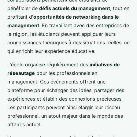
bénéficier de
défis actuels du management
, tout en
profitant d'
opportunités de networking dans le
management
. En travaillant avec des entreprises de
la région, les étudiants peuvent appliquer leurs
connaissances théoriques à des situations réelles, ce
qui enrichit leur expérience éducative.
L'école organise régulièrement des
initiatives de
réseautage
pour les professionnels en
management. Ces événements offrent une
plateforme pour échanger des idées, partager des
expériences et établir des connexions précieuses.
Les participants peuvent ainsi élargir leur réseau
professionnel, un atout majeur dans le monde des
affaires actuel.