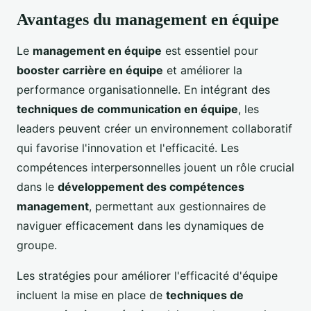
Avantages du management en équipe
Le
management en équipe
est essentiel pour
booster carrière en équipe
et améliorer la
performance organisationnelle. En intégrant des
techniques de communication en équipe
, les
leaders peuvent créer un environnement collaboratif
qui favorise l'innovation et l'efficacité. Les
compétences interpersonnelles jouent un rôle crucial
dans le
développement des compétences
management
, permettant aux gestionnaires de
naviguer efficacement dans les dynamiques de
groupe.
Les stratégies pour améliorer l'efficacité d'équipe
incluent la mise en place de
techniques de