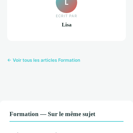
L
ECRIT PAR
Lisa
← Voir tous les articles Formation
Formation — Sur le même sujet