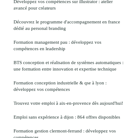
Développez vos compétences sur illustrator : atelier
avancé pour créateurs
Découvrez le programme d'accompagnement en france
dédié au personal branding
Formation management pau : développez vos
compétences en leadership
BTS conception et réalisation de systèmes automatiques :
une formation entre innovation et expertise technique
Formation conception industrielle & qse à lyon :
développez vos compétences
Trouvez votre emploi à aix-en-provence dès aujourd'hui!
Emploi sans expérience à dijon : 864 offres disponibles
Formation gestion clermont-ferrand : développez vos
compétences