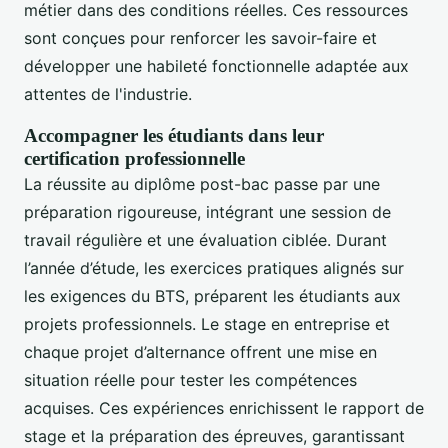
métier dans des conditions réelles. Ces ressources
sont conçues pour renforcer les savoir-faire et
développer une habileté fonctionnelle adaptée aux
attentes de l'industrie.
Accompagner les étudiants dans leur
certification professionnelle
La réussite au diplôme post-bac passe par une
préparation rigoureuse, intégrant une session de
travail régulière et une évaluation ciblée. Durant
l’année d’étude, les exercices pratiques alignés sur
les exigences du BTS, préparent les étudiants aux
projets professionnels. Le stage en entreprise et
chaque projet d’alternance offrent une mise en
situation réelle pour tester les compétences
acquises. Ces expériences enrichissent le rapport de
stage et la préparation des épreuves, garantissant