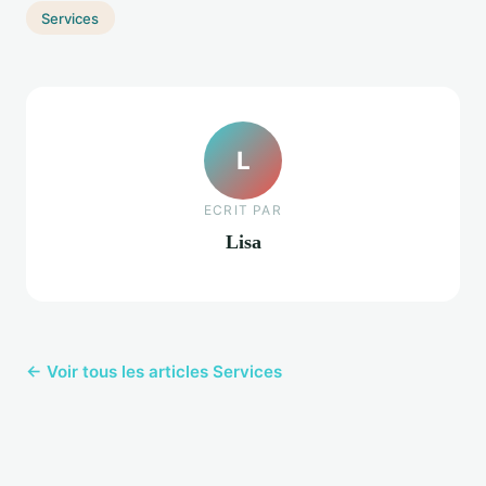
Services
L
ECRIT PAR
Lisa
← Voir tous les articles Services