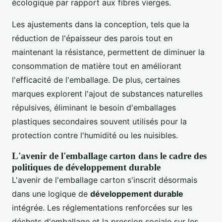
écologique par rapport aux fibres vierges.
Les ajustements dans la conception, tels que la
réduction de l'épaisseur des parois tout en
maintenant la résistance, permettent de diminuer la
consommation de matière tout en améliorant
l'efficacité de l'emballage. De plus, certaines
marques explorent l'ajout de substances naturelles
répulsives, éliminant le besoin d'emballages
plastiques secondaires souvent utilisés pour la
protection contre l'humidité ou les nuisibles.
L'avenir de l'emballage carton dans le cadre des
politiques de développement durable
L'avenir de l'emballage carton s'inscrit désormais
dans une logique de
développement durable
intégrée. Les réglementations renforcées sur les
déchets d'emballage et la pression sociale sur les