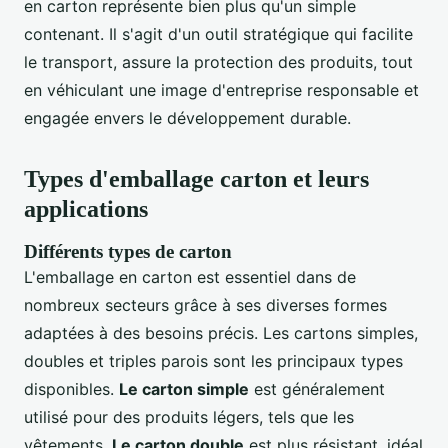
en carton représente bien plus qu'un simple
contenant. Il s'agit d'un outil stratégique qui facilite
le transport, assure la protection des produits, tout
en véhiculant une image d'entreprise responsable et
engagée envers le développement durable.
Types d'emballage carton et leurs
applications
Différents types de carton
L'emballage en carton est essentiel dans de
nombreux secteurs grâce à ses diverses formes
adaptées à des besoins précis. Les cartons simples,
doubles et triples parois sont les principaux types
disponibles.
Le carton simple
est généralement
utilisé pour des produits légers, tels que les
vêtements.
Le carton double
est plus résistant, idéal