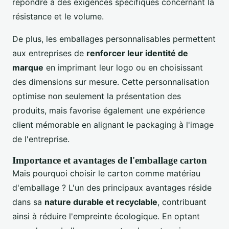
répondre à des exigences spécifiques concernant la
résistance et le volume.
De plus, les emballages personnalisables permettent
aux entreprises de
renforcer leur identité de
marque
en imprimant leur logo ou en choisissant
des dimensions sur mesure. Cette personnalisation
optimise non seulement la présentation des
produits, mais favorise également une expérience
client mémorable en alignant le packaging à l'image
de l'entreprise.
Importance et avantages de l'emballage carton
Mais pourquoi choisir le carton comme matériau
d'emballage ? L'un des principaux avantages réside
dans sa
nature durable et recyclable
, contribuant
ainsi à réduire l'empreinte écologique. En optant