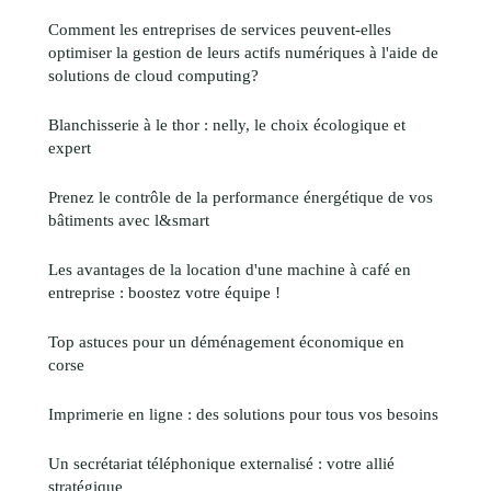
Comment les entreprises de services peuvent-elles
optimiser la gestion de leurs actifs numériques à l'aide de
solutions de cloud computing?
Blanchisserie à le thor : nelly, le choix écologique et
expert
Prenez le contrôle de la performance énergétique de vos
bâtiments avec l&smart
Les avantages de la location d'une machine à café en
entreprise : boostez votre équipe !
Top astuces pour un déménagement économique en
corse
Imprimerie en ligne : des solutions pour tous vos besoins
Un secrétariat téléphonique externalisé : votre allié
stratégique