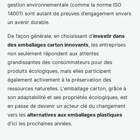
gestion environnementale (comme la norme ISO
14001) sont autant de preuves d’engagement envers
un avenir durable.
De façon générale, en choisissant d'
investir dans
des emballages carton innovants
, les entreprises
non seulement répondent aux attentes
grandissantes des consommateurs pour des
produits écologiques, mais elles participent
également activement à la préservation des
ressources naturelles. L'emballage carton, grâce à
son adaptabilité et ses propriétés écologiques, est
en passe de devenir un acteur clé du changement
vers les
alternatives aux emballages plastiques
d'ici les prochaines années.