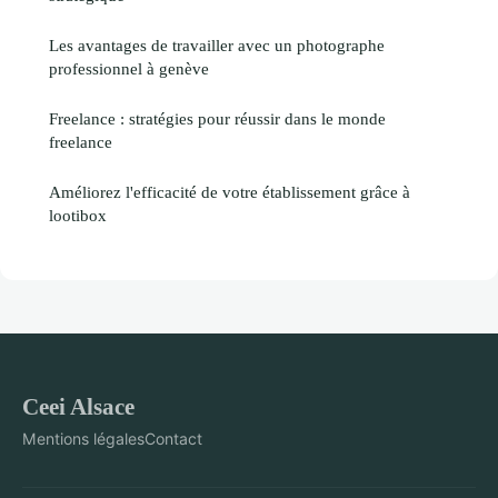
Les avantages de travailler avec un photographe
professionnel à genève
Freelance : stratégies pour réussir dans le monde
freelance
Améliorez l'efficacité de votre établissement grâce à
lootibox
Ceei Alsace
Mentions légales
Contact