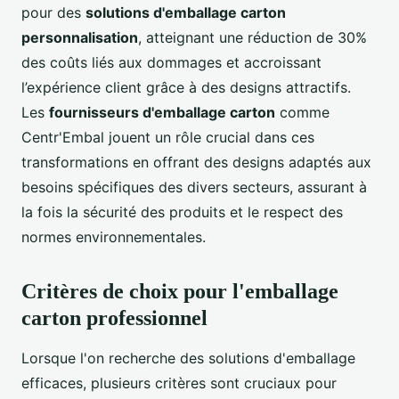
pour des
solutions d'emballage carton
personnalisation
, atteignant une réduction de 30%
des coûts liés aux dommages et accroissant
l’expérience client grâce à des designs attractifs.
Les
fournisseurs d'emballage carton
comme
Centr'Embal jouent un rôle crucial dans ces
transformations en offrant des designs adaptés aux
besoins spécifiques des divers secteurs, assurant à
la fois la sécurité des produits et le respect des
normes environnementales.
Critères de choix pour l'emballage
carton professionnel
Lorsque l'on recherche des solutions d'emballage
efficaces, plusieurs critères sont cruciaux pour