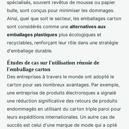
spécialisés, souvent revêtus de mousse ou papier
bulle, sont conçus pour minimiser les dommages.
Ainsi, quel que soit le secteur, les emballages carton
sont considérés comme une
alternatives aux
emballages plastiques
plus écologiques et
recyclables, renforçant leur rôle dans une stratégie
d'emballage durable.
Études de cas sur l'utilisation réussie de
l'emballage carton
Des entreprises à travers le monde ont adopté le
carton pour ses nombreux avantages. Par exemple,
une entreprise de produits électroniques a signalé
une réduction significative des retours de produits
endommagés en utilisant du carton triple paroi pour
leurs expéditions internationales. Un autre cas de
succès est celui d'une marque de mode qui a opté