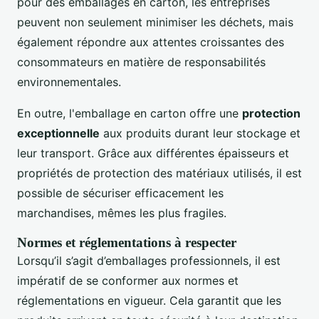
pour des emballages en carton, les entreprises
peuvent non seulement minimiser les déchets, mais
également répondre aux attentes croissantes des
consommateurs en matière de responsabilités
environnementales.
En outre, l'emballage en carton offre une
protection
exceptionnelle
aux produits durant leur stockage et
leur transport. Grâce aux différentes épaisseurs et
propriétés de protection des matériaux utilisés, il est
possible de sécuriser efficacement les
marchandises, mêmes les plus fragiles.
Normes et réglementations à respecter
Lorsqu’il s’agit d’emballages professionnels, il est
impératif de se conformer aux normes et
réglementations en vigueur. Cela garantit que les