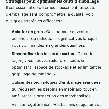
Stratégies pour optimiser les coûts d'emballage
Il est essentiel de gérer judicieusement les coûts
d'emballage sans compromettre la qualité. Voici
quelques stratégies efficaces :
Acheter en gros
: Cela permet souvent de
bénéficier de réductions significatives lorsque
vous commandez en grandes quantités.
Standardiser les tailles de carton
: De cette
façon, vous pouvez réduire les coûts en
optimisant l'espace de stockage et en limitant le
gaspillage de matériaux.
Utiliser des technologies d'
emballage avancées
qui réduisent les besoins en matériaux tout en
améliorant la protection des marchandises.
Évaluer régulièrement vos besoins et ajuster vos