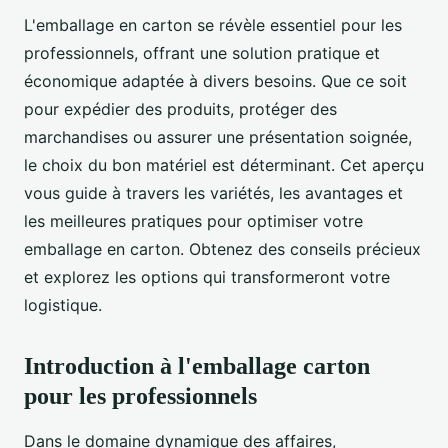
L'emballage en carton se révèle essentiel pour les
professionnels, offrant une solution pratique et
économique adaptée à divers besoins. Que ce soit
pour expédier des produits, protéger des
marchandises ou assurer une présentation soignée,
le choix du bon matériel est déterminant. Cet aperçu
vous guide à travers les variétés, les avantages et
les meilleures pratiques pour optimiser votre
emballage en carton. Obtenez des conseils précieux
et explorez les options qui transformeront votre
logistique.
Introduction à l'emballage carton
pour les professionnels
Dans le domaine dynamique des affaires,