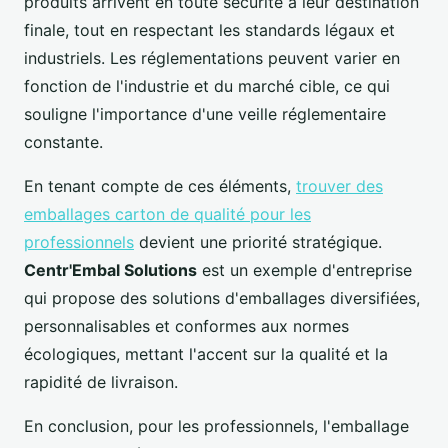
produits arrivent en toute sécurité à leur destination
finale, tout en respectant les standards légaux et
industriels. Les réglementations peuvent varier en
fonction de l'industrie et du marché cible, ce qui
souligne l'importance d'une veille réglementaire
constante.
En tenant compte de ces éléments,
trouver des
emballages carton de qualité pour les
professionnels
devient une priorité stratégique.
Centr'Embal Solutions
est un exemple d'entreprise
qui propose des solutions d'emballages diversifiées,
personnalisables et conformes aux normes
écologiques, mettant l'accent sur la qualité et la
rapidité de livraison.
En conclusion, pour les professionnels, l'emballage