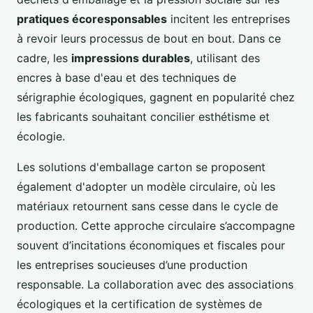
pratiques écoresponsables
incitent les entreprises
à revoir leurs processus de bout en bout. Dans ce
cadre, les
impressions durables
, utilisant des
encres à base d'eau et des techniques de
sérigraphie écologiques, gagnent en popularité chez
les fabricants souhaitant concilier esthétisme et
écologie.
Les solutions d'emballage carton se proposent
également d'adopter un modèle circulaire, où les
matériaux retournent sans cesse dans le cycle de
production. Cette approche circulaire s’accompagne
souvent d’incitations économiques et fiscales pour
les entreprises soucieuses d’une production
responsable. La collaboration avec des associations
écologiques et la certification de systèmes de