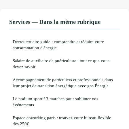
Services — Dans la même rubrique
Décret tertiaire guide : comprendre et réduire votre
consommation d'énergie
Salaire de auxiliaire de puériculture : tout ce que vous
devez savoir
Accompagnement de particuliers et professionnels dans
leur projet de transition énergétique avec gns Énergie
Le podium sportif 3 marches pour sublimer vos
événements
Espace coworking paris : trouvez votre bureau flexible
dès 250€