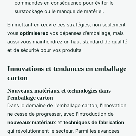
commandes en conséquence pour éviter le
surstockage ou le manque de matériel.
En mettant en œuvre ces stratégies, non seulement
vous
optimiserez
vos dépenses d’emballage, mais
aussi vous maintiendrez un haut standard de qualité
et de sécurité pour vos produits.
Innovations et tendances en emballage
carton
Nouveaux matériaux et technologies dans
l'emballage carton
Dans le domaine de l'emballage carton, l'innovation
ne cesse de progresser, avec l'introduction de
nouveaux matériaux
et
techniques de fabrication
qui révolutionnent le secteur. Parmi les avancées