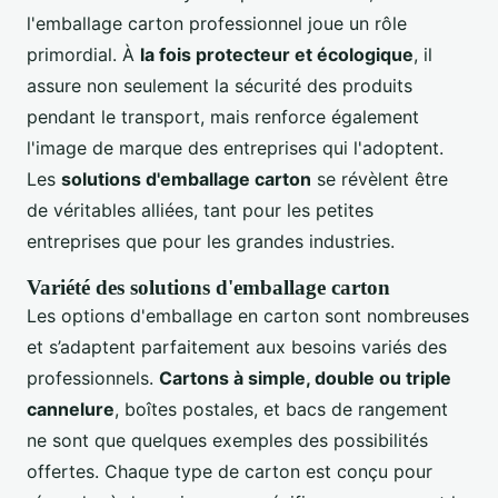
l'emballage carton professionnel joue un rôle
primordial. À
la fois protecteur et écologique
, il
assure non seulement la sécurité des produits
pendant le transport, mais renforce également
l'image de marque des entreprises qui l'adoptent.
Les
solutions d'emballage carton
se révèlent être
de véritables alliées, tant pour les petites
entreprises que pour les grandes industries.
Variété des solutions d'emballage carton
Les options d'emballage en carton sont nombreuses
et s’adaptent parfaitement aux besoins variés des
professionnels.
Cartons à simple, double ou triple
cannelure
, boîtes postales, et bacs de rangement
ne sont que quelques exemples des possibilités
offertes. Chaque type de carton est conçu pour