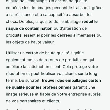
qualité de l'emballage. Un carton de qualité
empêche les dommages pendant le transport grâce
à sa résistance et à sa capacité à absorber les
chocs. De plus, la qualité de l'emballage
réduit le
risque de contamination
ou d'altération de
produits, essentiel pour les denrées alimentaires ou
les objets de haute valeur.
Utiliser un carton de haute qualité signifie
également moins de retours de produits, ce qui
améliore la satisfaction client. Cela protège votre
réputation et peut fidéliser vos clients sur le long
terme. De surcroît,
trouver des emballages carton
de qualité pour les professionnels
garantit une
image sérieuse et fiable de votre entreprise auprès
de vos partenaires et clients.