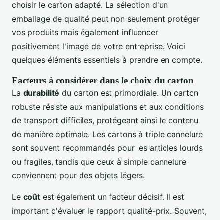
choisir le carton adapté. La sélection d'un
emballage de qualité peut non seulement protéger
vos produits mais également influencer
positivement l'image de votre entreprise. Voici
quelques éléments essentiels à prendre en compte.
Facteurs à considérer dans le choix du carton
La
durabilité
du carton est primordiale. Un carton
robuste résiste aux manipulations et aux conditions
de transport difficiles, protégeant ainsi le contenu
de manière optimale. Les cartons à triple cannelure
sont souvent recommandés pour les articles lourds
ou fragiles, tandis que ceux à simple cannelure
conviennent pour des objets légers.
Le
coût
est également un facteur décisif. Il est
important d'évaluer le rapport qualité-prix. Souvent,