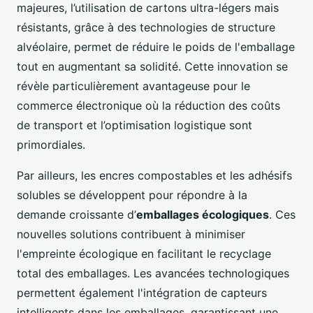
majeures, l’utilisation de cartons ultra-légers mais
résistants, grâce à des technologies de structure
alvéolaire, permet de réduire le poids de l'emballage
tout en augmentant sa solidité. Cette innovation se
révèle particulièrement avantageuse pour le
commerce électronique où la réduction des coûts
de transport et l’optimisation logistique sont
primordiales.
Par ailleurs, les encres compostables et les adhésifs
solubles se développent pour répondre à la
demande croissante d’
emballages écologiques
. Ces
nouvelles solutions contribuent à minimiser
l'empreinte écologique en facilitant le recyclage
total des emballages. Les avancées technologiques
permettent également l'intégration de capteurs
intelligents dans les emballages, garantissant une