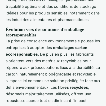
traçabilité optimale et des conditions de stockage
idéales pour les produits sensibles, notamment dans
les industries alimentaires et pharmaceutiques.
Évolution vers des solutions d'emballage
écoresponsables
La prise de conscience environnementale pousse les
entreprises à adopter des
emballages carton
écoresponsables
. De plus en plus, les fabricants
s'orientent vers des matériaux recyclables pour
répondre aux préoccupations liées à la durabilité. Le
carton, naturellement biodégradable et recyclable,
s'impose ici comme une solution privilégiée face aux
défis environnementaux. Les
fibres recyclées
,
désormais majoritairement utilisées, offrent une
robustesse accrue tout en diminuant l'impact