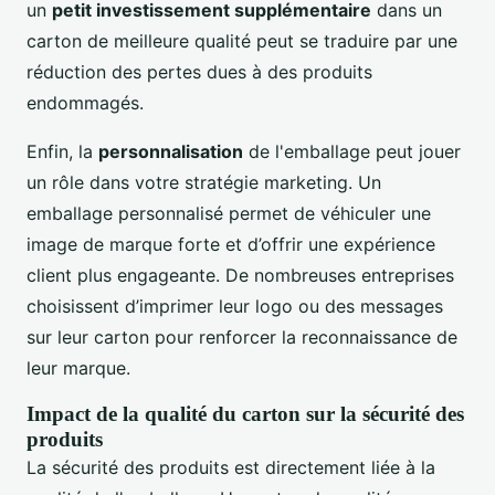
un
petit investissement supplémentaire
dans un
carton de meilleure qualité peut se traduire par une
réduction des pertes dues à des produits
endommagés.
Enfin, la
personnalisation
de l'emballage peut jouer
un rôle dans votre stratégie marketing. Un
emballage personnalisé permet de véhiculer une
image de marque forte et d’offrir une expérience
client plus engageante. De nombreuses entreprises
choisissent d’imprimer leur logo ou des messages
sur leur carton pour renforcer la reconnaissance de
leur marque.
Impact de la qualité du carton sur la sécurité des
produits
La sécurité des produits est directement liée à la