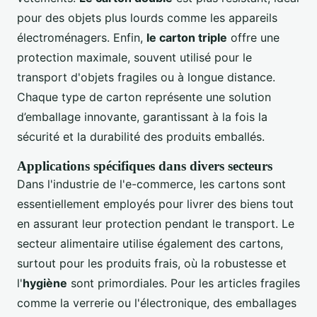
pour des objets plus lourds comme les appareils
électroménagers. Enfin,
le carton triple
offre une
protection maximale, souvent utilisé pour le
transport d'objets fragiles ou à longue distance.
Chaque type de carton représente une solution
d’emballage innovante, garantissant à la fois la
sécurité et la durabilité des produits emballés.
Applications spécifiques dans divers secteurs
Dans l'industrie de l'e-commerce, les cartons sont
essentiellement employés pour livrer des biens tout
en assurant leur protection pendant le transport. Le
secteur alimentaire utilise également des cartons,
surtout pour les produits frais, où la robustesse et
l'
hygiène
sont primordiales. Pour les articles fragiles
comme la verrerie ou l'électronique, des emballages