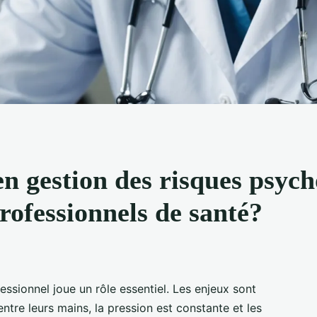
n gestion des risques psych
professionnels de santé?
ssionnel joue un rôle essentiel. Les enjeux sont
entre leurs mains, la pression est constante et les