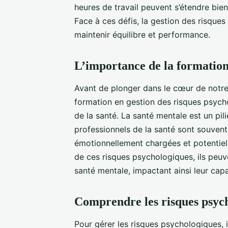
heures de travail peuvent s’étendre bien
Face à ces défis, la gestion des risque
maintenir équilibre et performance.
L’importance de la formation
Avant de plonger dans le cœur de notre 
formation en gestion des risques psycho
de la santé. La santé mentale est un pil
professionnels de la santé sont souvent
émotionnellement chargées et potentiel
de ces risques psychologiques, ils peu
santé mentale, impactant ainsi leur capac
Comprendre les risques psyc
Pour gérer les risques psychologiques, 