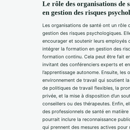
Le rôle des organisations de 
en gestion des risques psycho
Les organisations de santé ont un rôle 
gestion des risques psychologiques. El
encourager et soutenir leurs employés 
intégrer la formation en gestion des r
formation continu. Cela peut être fait e
invitant des conférenciers experts et e
l’apprentissage autonome. Ensuite, les 
environnement de travail qui soutient la
de politiques de travail flexibles, la prom
privée, et la mise à disposition d’un so
conseillers ou des thérapeutes. Enfin, e
des professionnels de santé en matière
pourrait inclure la reconnaissance publ
qui prennent des mesures actives pour m