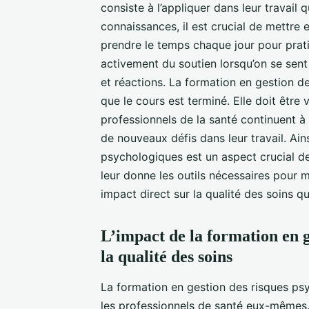
consiste à l’appliquer dans leur travail 
connaissances, il est crucial de mettre e
prendre le temps chaque jour pour prat
activement du soutien lorsqu’on se sen
et réactions. La formation en gestion d
que le cours est terminé. Elle doit êtr
professionnels de la santé continuent à
de nouveaux défis dans leur travail. Ain
psychologiques est un aspect crucial de
leur donne les outils nécessaires pour m
impact direct sur la qualité des soins qu
L’impact de la formation en g
la qualité des soins
La formation en gestion des risques ps
les professionnels de santé eux-mêmes. 