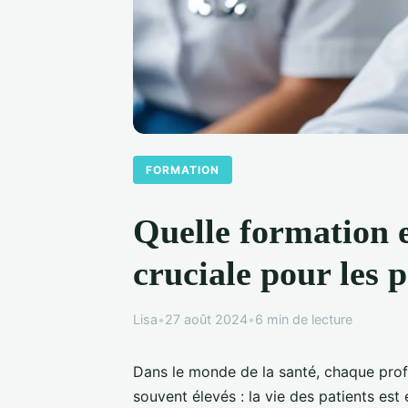
FORMATION
Quelle formation e
cruciale pour les 
Lisa
•
27 août 2024
•
6 min de lecture
Dans le monde de la santé, chaque profe
souvent élevés : la vie des patients est 