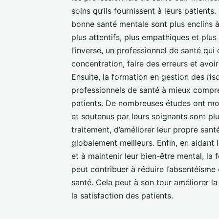
soins qu’ils fournissent à leurs patients
bonne santé mentale sont plus enclins à f
plus attentifs, plus empathiques et plu
l’inverse, un professionnel de santé qu
concentration, faire des erreurs et avoi
Ensuite, la formation en gestion des ri
professionnels de santé à mieux compr
patients. De nombreuses études ont mon
et soutenus par leurs soignants sont p
traitement, d’améliorer leur propre sant
globalement meilleurs. Enfin, en aidant 
et à maintenir leur bien-être mental, l
peut contribuer à réduire l’absentéisme 
santé. Cela peut à son tour améliorer la
la satisfaction des patients.