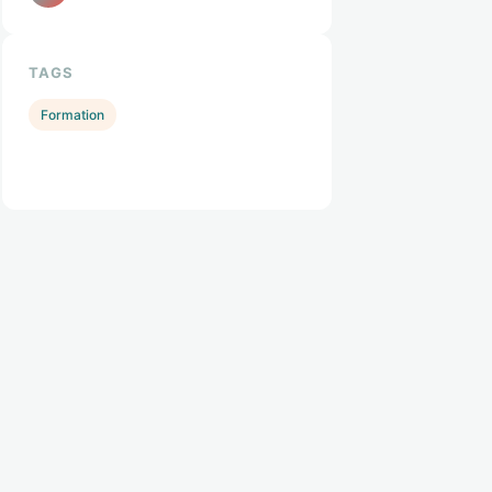
TAGS
Formation