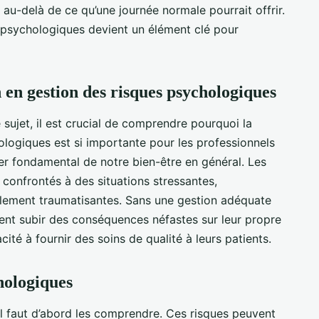
 au-delà de ce qu’une journée normale pourrait offrir.
s psychologiques devient un élément clé pour
 en gestion des risques psychologiques
sujet, il est crucial de comprendre pourquoi la
logiques est si importante pour les professionnels
ier fondamental de notre bien-être en général. Les
 confrontés à des situations stressantes,
lement traumatisantes. Sans une gestion adéquate
vent subir des conséquences néfastes sur leur propre
ité à fournir des soins de qualité à leurs patients.
hologiques
il faut d’abord les comprendre. Ces risques peuvent