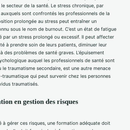
le secteur de la santé. Le stress chronique, par
s auxquels sont confrontés les professionnels de la
sition prolongée au stress peut entraîner un
nnu sous le nom de burnout. C’est un état de fatigue
 par un stress prolongé ou excessif. Il peut affecter
té à prendre soin de leurs patients, diminuer leur
 à des problèmes de santé graves. L’épuisement
psychologique auquel les professionnels de santé sont
ou le traumatisme secondaire, est une autre menace
t-traumatique qui peut survenir chez les personnes
ividus traumatisés.
ion en gestion des risques
té à gérer ces risques, une formation adéquate doit