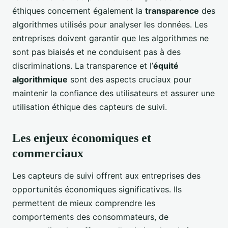
éthiques concernent également la
transparence
des
algorithmes utilisés pour analyser les données. Les
entreprises doivent garantir que les algorithmes ne
sont pas biaisés et ne conduisent pas à des
discriminations. La transparence et l’
équité
algorithmique
sont des aspects cruciaux pour
maintenir la confiance des utilisateurs et assurer une
utilisation éthique des capteurs de suivi.
Les enjeux économiques et
commerciaux
Les capteurs de suivi offrent aux entreprises des
opportunités économiques significatives. Ils
permettent de mieux comprendre les
comportements des consommateurs, de