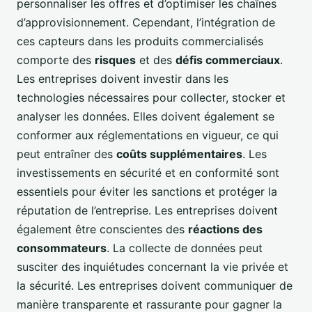
personnaliser les offres et d’optimiser les chaînes
d’approvisionnement. Cependant, l’intégration de
ces capteurs dans les produits commercialisés
comporte des
risques
et des
défis commerciaux
.
Les entreprises doivent investir dans les
technologies nécessaires pour collecter, stocker et
analyser les données. Elles doivent également se
conformer aux réglementations en vigueur, ce qui
peut entraîner des
coûts supplémentaires
. Les
investissements en sécurité et en conformité sont
essentiels pour éviter les sanctions et protéger la
réputation de l’entreprise. Les entreprises doivent
également être conscientes des
réactions des
consommateurs
. La collecte de données peut
susciter des inquiétudes concernant la vie privée et
la sécurité. Les entreprises doivent communiquer de
manière transparente et rassurante pour gagner la