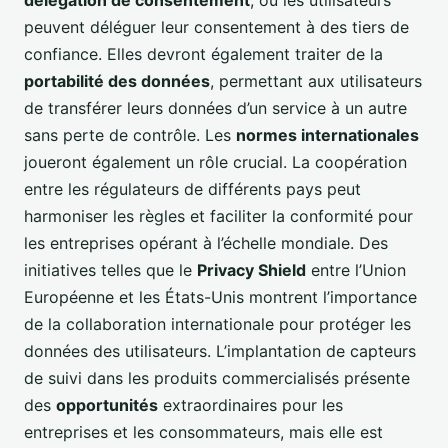
délégation de consentement
, où les utilisateurs
peuvent déléguer leur consentement à des tiers de
confiance. Elles devront également traiter de la
portabilité des données
, permettant aux utilisateurs
de transférer leurs données d’un service à un autre
sans perte de contrôle. Les
normes internationales
joueront également un rôle crucial. La coopération
entre les régulateurs de différents pays peut
harmoniser les règles et faciliter la conformité pour
les entreprises opérant à l’échelle mondiale. Des
initiatives telles que le
Privacy Shield
entre l’Union
Européenne et les États-Unis montrent l’importance
de la collaboration internationale pour protéger les
données des utilisateurs. L’implantation de capteurs
de suivi dans les produits commercialisés présente
des
opportunités
extraordinaires pour les
entreprises et les consommateurs, mais elle est