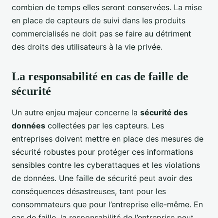
combien de temps elles seront conservées. La mise
en place de capteurs de suivi dans les produits
commercialisés ne doit pas se faire au détriment
des droits des utilisateurs à la vie privée.
La responsabilité en cas de faille de
sécurité
Un autre enjeu majeur concerne la
sécurité des
données
collectées par les capteurs. Les
entreprises doivent mettre en place des mesures de
sécurité robustes pour protéger ces informations
sensibles contre les cyberattaques et les violations
de données. Une faille de sécurité peut avoir des
conséquences désastreuses, tant pour les
consommateurs que pour l’entreprise elle-même. En
cas de faille, la responsabilité de l’entreprise peut