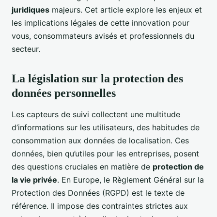
juridiques
majeurs. Cet article explore les enjeux et
les implications légales de cette innovation pour
vous, consommateurs avisés et professionnels du
secteur.
La législation sur la protection des
données personnelles
Les capteurs de suivi collectent une multitude
d’informations sur les utilisateurs, des habitudes de
consommation aux données de localisation. Ces
données, bien qu’utiles pour les entreprises, posent
des questions cruciales en matière de
protection de
la vie privée
. En Europe, le Règlement Général sur la
Protection des Données (RGPD) est le texte de
référence. Il impose des contraintes strictes aux