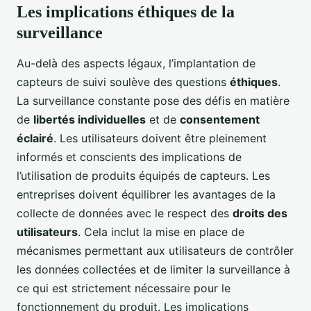
Les implications éthiques de la
surveillance
Au-delà des aspects légaux, l’implantation de
capteurs de suivi soulève des questions
éthiques
.
La surveillance constante pose des défis en matière
de
libertés individuelles
et de
consentement
éclairé
. Les utilisateurs doivent être pleinement
informés et conscients des implications de
l’utilisation de produits équipés de capteurs. Les
entreprises doivent équilibrer les avantages de la
collecte de données avec le respect des
droits des
utilisateurs
. Cela inclut la mise en place de
mécanismes permettant aux utilisateurs de contrôler
les données collectées et de limiter la surveillance à
ce qui est strictement nécessaire pour le
fonctionnement du produit. Les implications