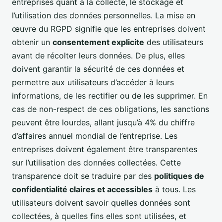
entreprises quant à la collecte, le stockage et
l’utilisation des données personnelles. La mise en
œuvre du RGPD signifie que les entreprises doivent
obtenir un
consentement explicite
des utilisateurs
avant de récolter leurs données. De plus, elles
doivent garantir la sécurité de ces données et
permettre aux utilisateurs d’accéder à leurs
informations, de les rectifier ou de les supprimer. En
cas de non-respect de ces obligations, les sanctions
peuvent être lourdes, allant jusqu’à 4% du chiffre
d’affaires annuel mondial de l’entreprise. Les
entreprises doivent également être transparentes
sur l’utilisation des données collectées. Cette
transparence doit se traduire par des
politiques de
confidentialité claires et accessibles
à tous. Les
utilisateurs doivent savoir quelles données sont
collectées, à quelles fins elles sont utilisées, et