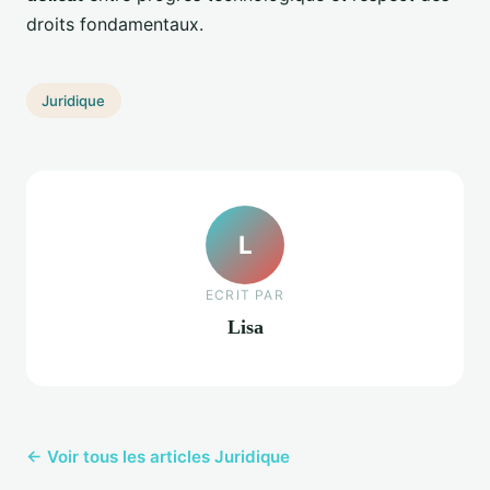
droits fondamentaux.
Juridique
L
ECRIT PAR
Lisa
← Voir tous les articles Juridique