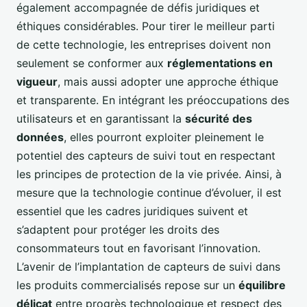
également accompagnée de défis juridiques et
éthiques considérables. Pour tirer le meilleur parti
de cette technologie, les entreprises doivent non
seulement se conformer aux
réglementations en
vigueur
, mais aussi adopter une approche éthique
et transparente. En intégrant les préoccupations des
utilisateurs et en garantissant la
sécurité des
données
, elles pourront exploiter pleinement le
potentiel des capteurs de suivi tout en respectant
les principes de protection de la vie privée. Ainsi, à
mesure que la technologie continue d’évoluer, il est
essentiel que les cadres juridiques suivent et
s’adaptent pour protéger les droits des
consommateurs tout en favorisant l’innovation.
L’avenir de l’implantation de capteurs de suivi dans
les produits commercialisés repose sur un
équilibre
délicat
entre progrès technologique et respect des