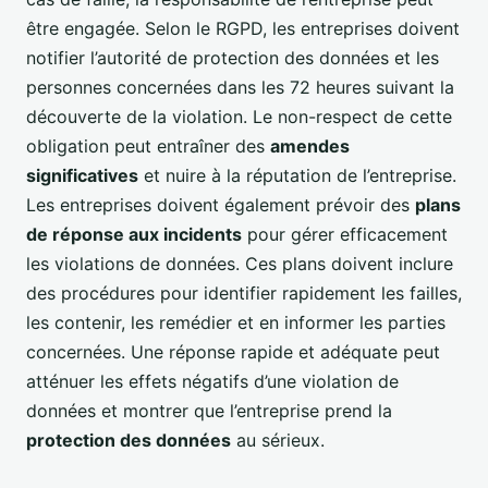
être engagée. Selon le RGPD, les entreprises doivent
notifier l’autorité de protection des données et les
personnes concernées dans les 72 heures suivant la
découverte de la violation. Le non-respect de cette
obligation peut entraîner des
amendes
significatives
et nuire à la réputation de l’entreprise.
Les entreprises doivent également prévoir des
plans
de réponse aux incidents
pour gérer efficacement
les violations de données. Ces plans doivent inclure
des procédures pour identifier rapidement les failles,
les contenir, les remédier et en informer les parties
concernées. Une réponse rapide et adéquate peut
atténuer les effets négatifs d’une violation de
données et montrer que l’entreprise prend la
protection des données
au sérieux.