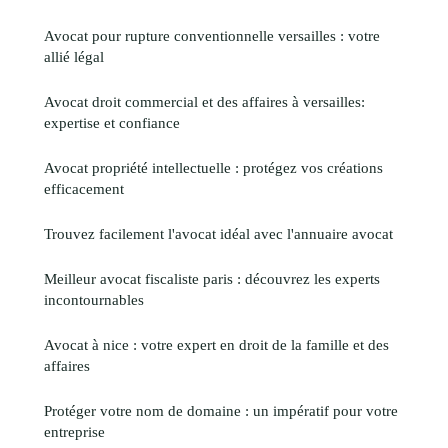
Avocat pour rupture conventionnelle versailles : votre
allié légal
Avocat droit commercial et des affaires à versailles:
expertise et confiance
Avocat propriété intellectuelle : protégez vos créations
efficacement
Trouvez facilement l'avocat idéal avec l'annuaire avocat
Meilleur avocat fiscaliste paris : découvrez les experts
incontournables
Avocat à nice : votre expert en droit de la famille et des
affaires
Protéger votre nom de domaine : un impératif pour votre
entreprise