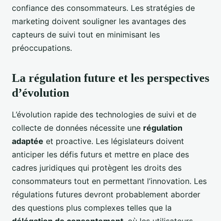
confiance des consommateurs. Les stratégies de
marketing doivent souligner les avantages des
capteurs de suivi tout en minimisant les
préoccupations.
La régulation future et les perspectives
d’évolution
L’évolution rapide des technologies de suivi et de
collecte de données nécessite une
régulation
adaptée
et proactive. Les législateurs doivent
anticiper les défis futurs et mettre en place des
cadres juridiques qui protègent les droits des
consommateurs tout en permettant l’innovation. Les
régulations futures devront probablement aborder
des questions plus complexes telles que la