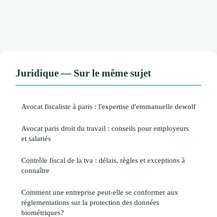
Juridique — Sur le même sujet
Avocat fiscaliste à paris : l'expertise d'emmanuelle dewolf
Avocat paris droit du travail : conseils pour employeurs
et salariés
Contrôle fiscal de la tva : délais, règles et exceptions à
connaître
Comment une entreprise peut-elle se conformer aux
réglementations sur la protection des données
biométriques?