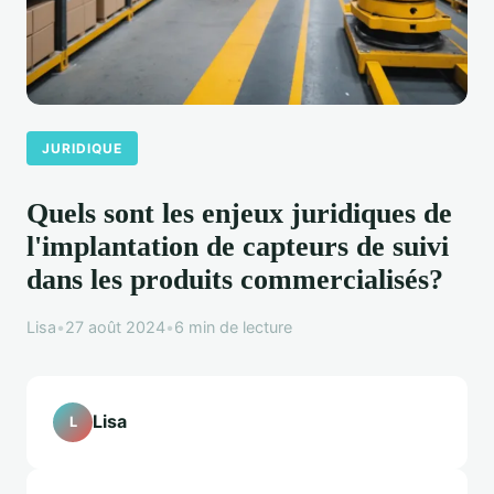
JURIDIQUE
Quels sont les enjeux juridiques de
l'implantation de capteurs de suivi
dans les produits commercialisés?
Lisa
•
27 août 2024
•
6 min de lecture
Lisa
L