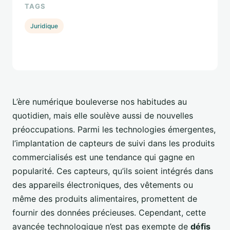
TAGS
Juridique
L’ère numérique bouleverse nos habitudes au
quotidien, mais elle soulève aussi de nouvelles
préoccupations. Parmi les technologies émergentes,
l’implantation de capteurs de suivi dans les produits
commercialisés est une tendance qui gagne en
popularité. Ces capteurs, qu’ils soient intégrés dans
des appareils électroniques, des vêtements ou
même des produits alimentaires, promettent de
fournir des données précieuses. Cependant, cette
avancée technologique n’est pas exempte de
défis