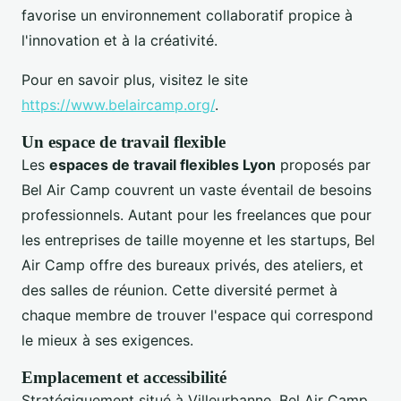
favorise un environnement collaboratif propice à
l'innovation et à la créativité.
Pour en savoir plus, visitez le site
https://www.belaircamp.org/
.
Un espace de travail flexible
Les
espaces de travail flexibles Lyon
proposés par
Bel Air Camp couvrent un vaste éventail de besoins
professionnels. Autant pour les freelances que pour
les entreprises de taille moyenne et les startups, Bel
Air Camp offre des bureaux privés, des ateliers, et
des salles de réunion. Cette diversité permet à
chaque membre de trouver l'espace qui correspond
le mieux à ses exigences.
Emplacement et accessibilité
Stratégiquement situé à Villeurbanne, Bel Air Camp