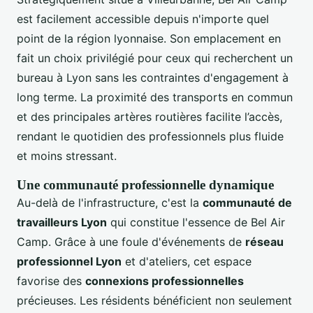
est facilement accessible depuis n'importe quel
point de la région lyonnaise. Son emplacement en
fait un choix privilégié pour ceux qui recherchent un
bureau à Lyon sans les contraintes d'engagement à
long terme. La proximité des transports en commun
et des principales artères routières facilite l’accès,
rendant le quotidien des professionnels plus fluide
et moins stressant.
Une communauté professionnelle dynamique
Au-delà de l'infrastructure, c'est la
communauté de
travailleurs Lyon
qui constitue l'essence de Bel Air
Camp. Grâce à une foule d'événements de
réseau
professionnel Lyon
et d'ateliers, cet espace
favorise des
connexions professionnelles
précieuses. Les résidents bénéficient non seulement