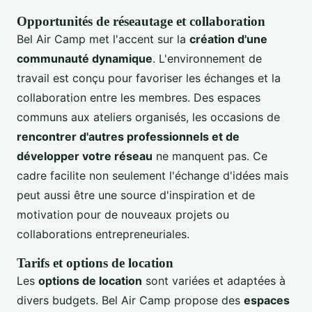
Opportunités de réseautage et collaboration
Bel Air Camp met l'accent sur la
création d'une
communauté dynamique
. L'environnement de
travail est conçu pour favoriser les échanges et la
collaboration entre les membres. Des espaces
communs aux ateliers organisés, les occasions de
rencontrer d'autres professionnels et de
développer votre réseau
ne manquent pas. Ce
cadre facilite non seulement l'échange d'idées mais
peut aussi être une source d'inspiration et de
motivation pour de nouveaux projets ou
collaborations entrepreneuriales.
Tarifs et options de location
Les
options de location
sont variées et adaptées à
divers budgets. Bel Air Camp propose des
espaces