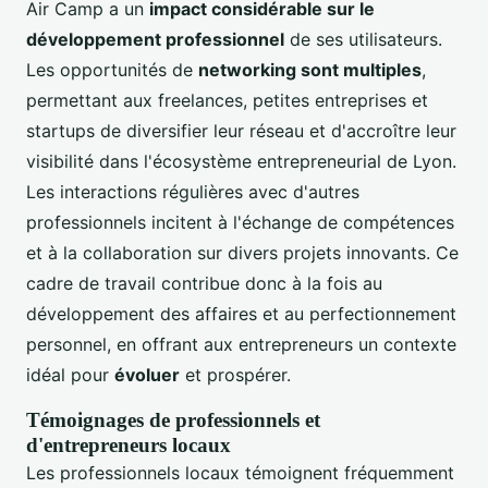
Air Camp a un
impact considérable sur le
développement professionnel
de ses utilisateurs.
Les opportunités de
networking sont multiples
,
permettant aux freelances, petites entreprises et
startups de diversifier leur réseau et d'accroître leur
visibilité dans l'écosystème entrepreneurial de Lyon.
Les interactions régulières avec d'autres
professionnels incitent à l'échange de compétences
et à la collaboration sur divers projets innovants. Ce
cadre de travail contribue donc à la fois au
développement des affaires et au perfectionnement
personnel, en offrant aux entrepreneurs un contexte
idéal pour
évoluer
et prospérer.
Témoignages de professionnels et
d'entrepreneurs locaux
Les professionnels locaux témoignent fréquemment