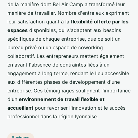
de la manière dont Bel Air Camp a transformé leur
manière de travailler. Nombre d'entre eux expriment
leur satisfaction quant à la
flexibilité offerte par les
espaces
disponibles, qui s'adaptent aux besoins
spécifiques de chaque entreprise, que ce soit un
bureau privé ou un espace de coworking
collaboratif. Les entrepreneurs mettent également
en avant l'absence de contraintes liées à un
engagement à long terme, rendant le lieu accessible
aux différentes phases de développement d'une
entreprise. Ces témoignages soulignent l'importance
d'un
environnement de travail flexible et
accueillant
pour favoriser l'innovation et le succès
professionnel dans la région lyonnaise.
Business