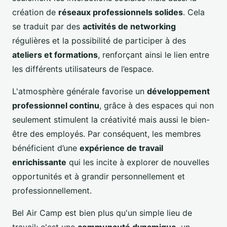
création de
réseaux professionnels solides
. Cela
se traduit par des
activités de networking
régulières et la possibilité de participer à des
ateliers et formations
, renforçant ainsi le lien entre
les différents utilisateurs de l’espace.
L'atmosphère générale favorise un
développement
professionnel continu
, grâce à des espaces qui non
seulement stimulent la créativité mais aussi le bien-
être des employés. Par conséquent, les membres
bénéficient d’une
expérience de travail
enrichissante
qui les incite à explorer de nouvelles
opportunités et à grandir personnellement et
professionnellement.
Bel Air Camp est bien plus qu'un simple lieu de
travail; c'est une
communauté dynamique
, un