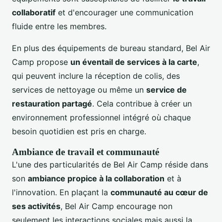
collaboratif
et d'encourager une communication
fluide entre les membres.
En plus des équipements de bureau standard, Bel Air
Camp propose
un éventail de services à la carte
,
qui peuvent inclure la réception de colis, des
services de nettoyage ou même un
service de
restauration partagé
. Cela contribue à créer un
environnement professionnel intégré où chaque
besoin quotidien est pris en charge.
Ambiance de travail et communauté
L'une des particularités de Bel Air Camp réside dans
son
ambiance propice à la collaboration
et à
l'innovation. En plaçant la
communauté au cœur de
ses activités
, Bel Air Camp encourage non
seulement les interactions sociales mais aussi la