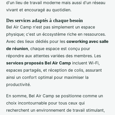
d'un lieu de travail moderne mais aussi d'un réseau
vivant et encouragé au quotidien.
Des services adaptés à chaque besoin
Bel Air Camp n'est pas simplement un espace
physique; c'est un écosystème riche en ressources.
Avec des lieux dédiés pour les
coworking avec salle
de réunion
, chaque espace est conçu pour
répondre aux attentes variées des membres. Les
services proposés Bel Air Camp
incluent Wi-Fi,
espaces partagés, et réception de colis, assurant
ainsi un confort optimal pour maximiser la
productivité.
En somme, Bel Air Camp se positionne comme un
choix incontournable pour tous ceux qui
recherchent un environnement de travail stimulant,