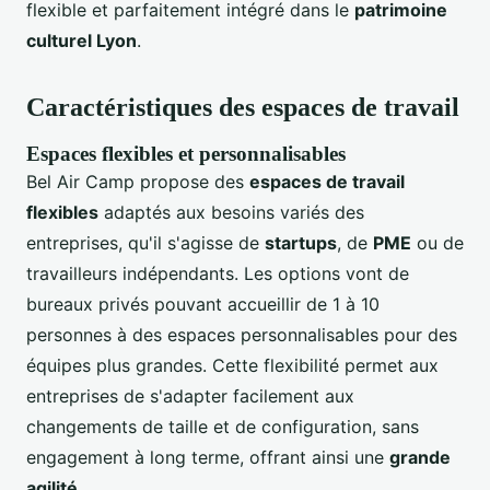
flexible et parfaitement intégré dans le
patrimoine
culturel Lyon
.
Caractéristiques des espaces de travail
Espaces flexibles et personnalisables
Bel Air Camp propose des
espaces de travail
flexibles
adaptés aux besoins variés des
entreprises, qu'il s'agisse de
startups
, de
PME
ou de
travailleurs indépendants. Les options vont de
bureaux privés pouvant accueillir de 1 à 10
personnes à des espaces personnalisables pour des
équipes plus grandes. Cette flexibilité permet aux
entreprises de s'adapter facilement aux
changements de taille et de configuration, sans
engagement à long terme, offrant ainsi une
grande
agilité
.