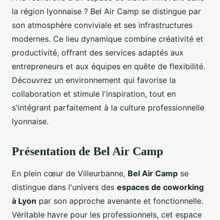
la région lyonnaise ? Bel Air Camp se distingue par
son atmosphère conviviale et ses infrastructures
modernes. Ce lieu dynamique combine créativité et
productivité, offrant des services adaptés aux
entrepreneurs et aux équipes en quête de flexibilité.
Découvrez un environnement qui favorise la
collaboration et stimule l'inspiration, tout en
s'intégrant parfaitement à la culture professionnelle
lyonnaise.
Présentation de Bel Air Camp
En plein cœur de Villeurbanne,
Bel Air Camp
se
distingue dans l'univers des
espaces de coworking
à Lyon
par son approche avenante et fonctionnelle.
Véritable havre pour les professionnels, cet espace