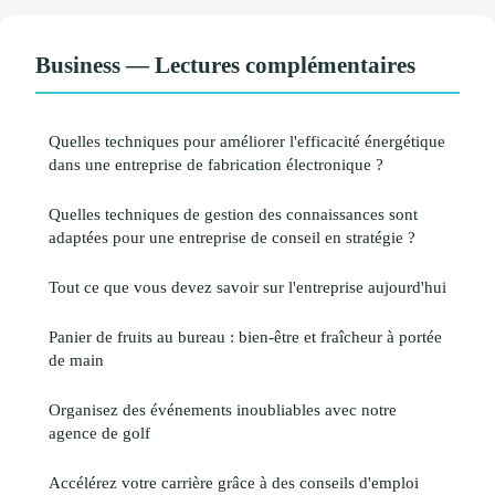
Business — Lectures complémentaires
Quelles techniques pour améliorer l'efficacité énergétique
dans une entreprise de fabrication électronique ?
Quelles techniques de gestion des connaissances sont
adaptées pour une entreprise de conseil en stratégie ?
Tout ce que vous devez savoir sur l'entreprise aujourd'hui
Panier de fruits au bureau : bien-être et fraîcheur à portée
de main
Organisez des événements inoubliables avec notre
agence de golf
Accélérez votre carrière grâce à des conseils d'emploi