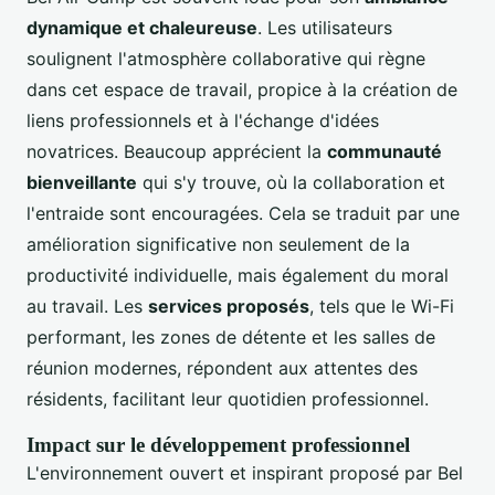
dynamique et chaleureuse
. Les utilisateurs
soulignent l'atmosphère collaborative qui règne
dans cet espace de travail, propice à la création de
liens professionnels et à l'échange d'idées
novatrices. Beaucoup apprécient la
communauté
bienveillante
qui s'y trouve, où la collaboration et
l'entraide sont encouragées. Cela se traduit par une
amélioration significative non seulement de la
productivité individuelle, mais également du moral
au travail. Les
services proposés
, tels que le Wi-Fi
performant, les zones de détente et les salles de
réunion modernes, répondent aux attentes des
résidents, facilitant leur quotidien professionnel.
Impact sur le développement professionnel
L'environnement ouvert et inspirant proposé par Bel