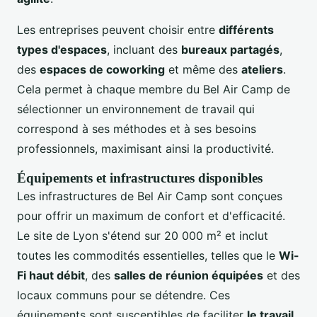
Les entreprises peuvent choisir entre
différents
types d'espaces
, incluant des
bureaux partagés
,
des
espaces de coworking
et même des
ateliers
.
Cela permet à chaque membre du Bel Air Camp de
sélectionner un environnement de travail qui
correspond à ses méthodes et à ses besoins
professionnels, maximisant ainsi la productivité.
Équipements et infrastructures disponibles
Les infrastructures de Bel Air Camp sont conçues
pour offrir un maximum de confort et d'efficacité.
Le site de Lyon s'étend sur 20 000 m² et inclut
toutes les commodités essentielles, telles que le
Wi-
Fi haut débit
, des
salles de réunion équipées
et des
locaux communs pour se détendre. Ces
équipements sont susceptibles de faciliter
le travail