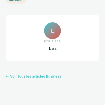
L
ECRIT PAR
Lisa
← Voir tous les articles Business