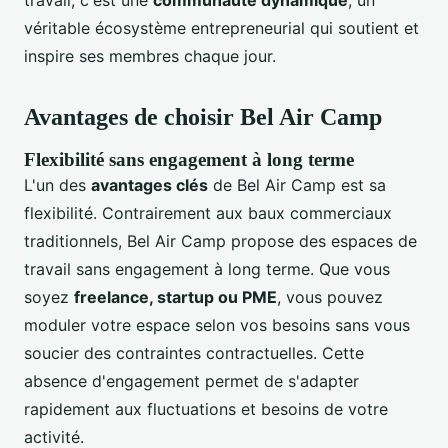
véritable écosystème entrepreneurial qui soutient et
inspire ses membres chaque jour.
Avantages de choisir Bel Air Camp
Flexibilité sans engagement à long terme
L'un des
avantages clés
de Bel Air Camp est sa
flexibilité. Contrairement aux baux commerciaux
traditionnels, Bel Air Camp propose des espaces de
travail sans engagement à long terme. Que vous
soyez
freelance, startup ou PME
, vous pouvez
moduler votre espace selon vos besoins sans vous
soucier des contraintes contractuelles. Cette
absence d'engagement permet de s'adapter
rapidement aux fluctuations et besoins de votre
activité.