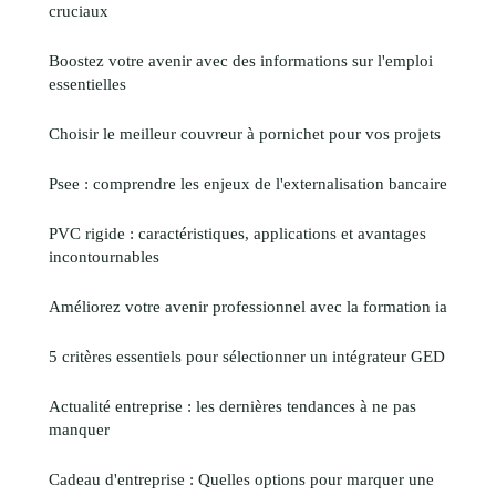
cruciaux
Boostez votre avenir avec des informations sur l'emploi
essentielles
Choisir le meilleur couvreur à pornichet pour vos projets
Psee : comprendre les enjeux de l'externalisation bancaire
PVC rigide : caractéristiques, applications et avantages
incontournables
Améliorez votre avenir professionnel avec la formation ia
5 critères essentiels pour sélectionner un intégrateur GED
Actualité entreprise : les dernières tendances à ne pas
manquer
Cadeau d'entreprise : Quelles options pour marquer une