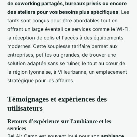
de coworking partagés, bureaux privés ou encore
des ateliers pour vos besoins plus spécifiques
. Les
tarifs sont conçus pour être abordables tout en
offrant un large éventail de services comme le Wi-Fi,
la réception de colis et l'accès à des équipements
modernes. Cette souplesse tarifaire permet aux
entreprises, petites ou grandes, de trouver une
solution adaptée sans se ruiner, le tout au cœur de
la région lyonnaise, à Villeurbanne, un emplacement
stratégique pour les affaires.
Témoignages et expériences des
utilisateurs
Retours d'expérience sur l'ambiance et les
services
Bel Air Camp est souvent loué pour son
ambiance