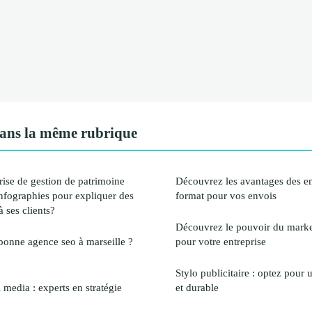
ans la même rubrique
ise de gestion de patrimoine
Découvrez les avantages des e
 infographies pour expliquer des
format pour vos envois
 ses clients?
Découvrez le pouvoir du marke
onne agence seo à marseille ?
pour votre entreprise
Stylo publicitaire : optez pour
 media : experts en stratégie
et durable