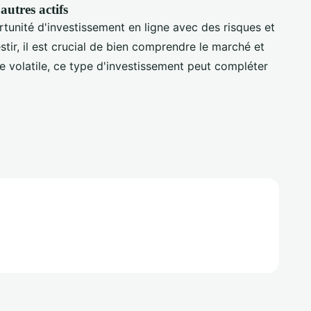
autres actifs
tunité d'investissement en ligne avec des risques et
tir, il est crucial de bien comprendre le marché et
que volatile, ce type d'investissement peut compléter