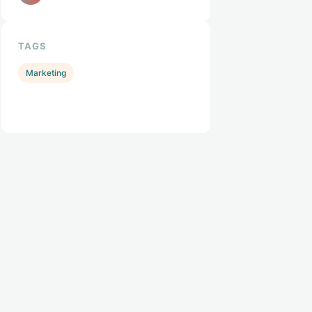
TAGS
Marketing