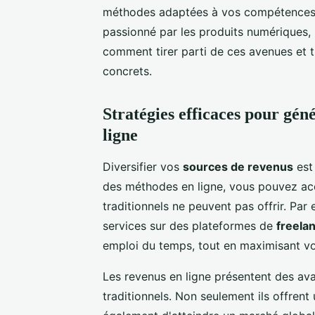
méthodes adaptées à vos compétences.
passionné par les produits numériques,
comment tirer parti de ces avenues et t
concrets.
Stratégies efficaces pour gé
ligne
Diversifier vos
sources de revenus
est
des méthodes en ligne, vous pouvez accé
traditionnels ne peuvent pas offrir. Pa
services sur des plateformes de
freela
emploi du temps, tout en maximisant vot
Les revenus en ligne présentent des ava
traditionnels. Non seulement ils offrent 