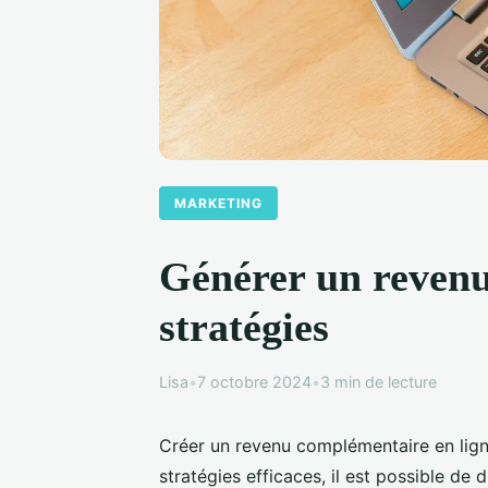
MARKETING
Générer un revenu
stratégies
Lisa
•
7 octobre 2024
•
3 min de lecture
Créer un revenu complémentaire en ligne
stratégies efficaces, il est possible de 