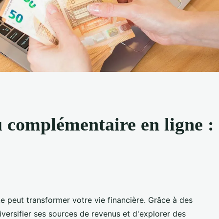
 complémentaire en ligne : 
 peut transformer votre vie financière. Grâce à des
diversifier ses sources de revenus et d'explorer des