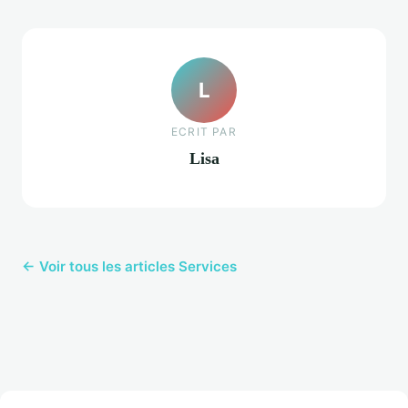
L
ECRIT PAR
Lisa
← Voir tous les articles Services