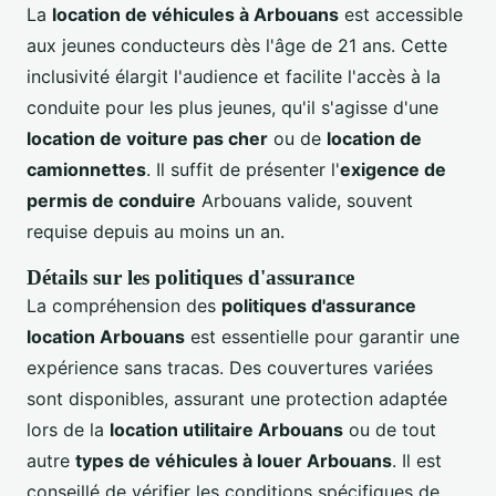
La
location de véhicules à Arbouans
est accessible
aux jeunes conducteurs dès l'âge de 21 ans. Cette
inclusivité élargit l'audience et facilite l'accès à la
conduite pour les plus jeunes, qu'il s'agisse d'une
location de voiture pas cher
ou de
location de
camionnettes
. Il suffit de présenter l'
exigence de
permis de conduire
Arbouans valide, souvent
requise depuis au moins un an.
Détails sur les politiques d'assurance
La compréhension des
politiques d'assurance
location Arbouans
est essentielle pour garantir une
expérience sans tracas. Des couvertures variées
sont disponibles, assurant une protection adaptée
lors de la
location utilitaire Arbouans
ou de tout
autre
types de véhicules à louer Arbouans
. Il est
conseillé de vérifier les conditions spécifiques de