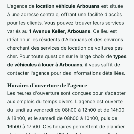
L'agence de
location véhicule Arbouans
est située
à une adresse centrale, offrant une facilité d'accès
pour les clients. Vous pouvez trouver leurs services
variés au
1 Avenue Keller, Arbouans
. Ce lieu est
idéal pour les résidents d'Arbouans et des environs
cherchant des services de location de voitures pas
cher. Pour toute question sur le large choix de
types
de véhicules à louer à Arbouans
, il vous suffit de
contacter l'agence pour des informations détaillées.
Horaires d'ouverture de l'agence
Les heures d'ouverture sont conçues pour s'adapter
aux emplois du temps divers. L'agence est ouverte
du lundi au vendredi de 08h00 à 12h00 et de 14h00
à 18h00, et le samedi de 08h00 à 10h00, puis de
16h00 à 17h00. Ces horaires permettent de planifier