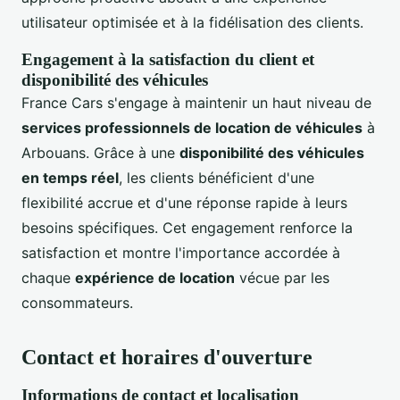
utilisateur optimisée et à la fidélisation des clients.
Engagement à la satisfaction du client et
disponibilité des véhicules
France Cars s'engage à maintenir un haut niveau de
services professionnels de location de véhicules
à
Arbouans. Grâce à une
disponibilité des véhicules
en temps réel
, les clients bénéficient d'une
flexibilité accrue et d'une réponse rapide à leurs
besoins spécifiques. Cet engagement renforce la
satisfaction et montre l'importance accordée à
chaque
expérience de location
vécue par les
consommateurs.
Contact et horaires d'ouverture
Informations de contact et localisation