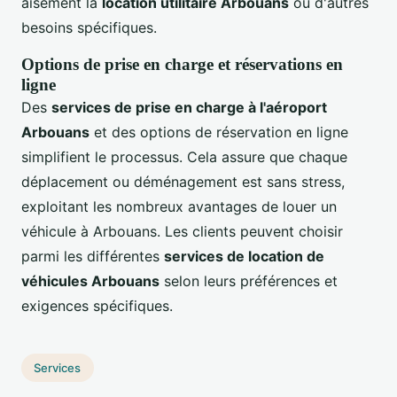
aisément la
location utilitaire Arbouans
ou d'autres
besoins spécifiques.
Options de prise en charge et réservations en
ligne
Des
services de prise en charge à l'aéroport
Arbouans
et des options de réservation en ligne
simplifient le processus. Cela assure que chaque
déplacement ou déménagement est sans stress,
exploitant les nombreux avantages de louer un
véhicule à Arbouans. Les clients peuvent choisir
parmi les différentes
services de location de
véhicules Arbouans
selon leurs préférences et
exigences spécifiques.
Services