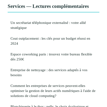
Services — Lectures complémentaires
Un secrétariat téléphonique externalisé : votre allié
stratégique
Cout outplacement : les clés pour un budget réussi en
2024
Espace coworking paris : trouvez votre bureau flexible
dès 250€
Entreprise de nettoyage : des services adaptés à vos
besoins
Comment les entreprises de services peuvent-elles
optimiser la gestion de leurs actifs numériques à l'aide de
solutions de cloud computing?
Blanchisserie à le thor : nelly, le choix écologique et