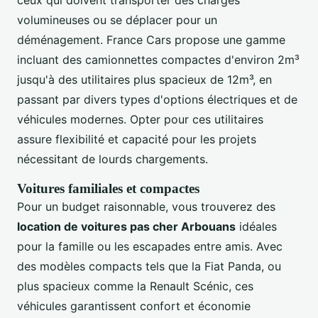
ceux qui doivent transporter des charges
volumineuses ou se déplacer pour un
déménagement. France Cars propose une gamme
incluant des camionnettes compactes d'environ 2m³
jusqu'à des utilitaires plus spacieux de 12m³, en
passant par divers types d'options électriques et de
véhicules modernes. Opter pour ces utilitaires
assure flexibilité et capacité pour les projets
nécessitant de lourds chargements.
Voitures familiales et compactes
Pour un budget raisonnable, vous trouverez des
location de voitures pas cher Arbouans
idéales
pour la famille ou les escapades entre amis. Avec
des modèles compacts tels que la Fiat Panda, ou
plus spacieux comme la Renault Scénic, ces
véhicules garantissent confort et économie