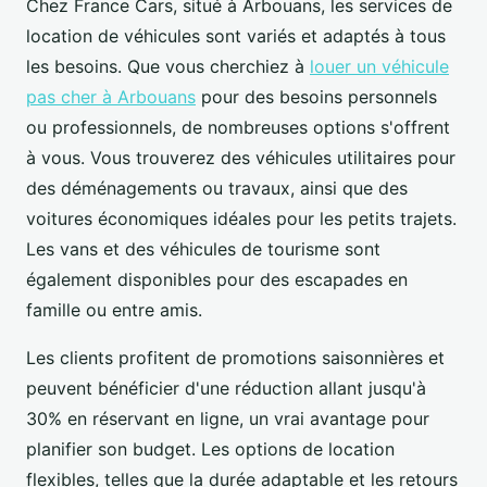
Chez France Cars, situé à Arbouans, les services de
location de véhicules sont variés et adaptés à tous
les besoins. Que vous cherchiez à
louer un véhicule
pas cher à Arbouans
pour des besoins personnels
ou professionnels, de nombreuses options s'offrent
à vous. Vous trouverez des véhicules utilitaires pour
des déménagements ou travaux, ainsi que des
voitures économiques idéales pour les petits trajets.
Les vans et des véhicules de tourisme sont
également disponibles pour des escapades en
famille ou entre amis.
Les clients profitent de promotions saisonnières et
peuvent bénéficier d'une réduction allant jusqu'à
30% en réservant en ligne, un vrai avantage pour
planifier son budget. Les options de location
flexibles, telles que la durée adaptable et les retours