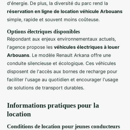
d'énergie. De plus, la diversité du parc rend la
réservation en ligne de location véhicule Arbouans
simple, rapide et souvent moins coûteuse.
Options électriques disponibles
Répondant aux enjeux environnementaux actuels,
l'agence propose les
véhicules électriques à louer
Arbouans
. Le modèle Renault Arkana offre une
conduite silencieuse et écologique. Ces véhicules
disposent de l'accès aux bornes de recharge pour
faciliter l'usage au quotidien et encourager l'usage
de solutions de transport durables.
Informations pratiques pour la
location
Conditions de location pour jeunes conducteurs