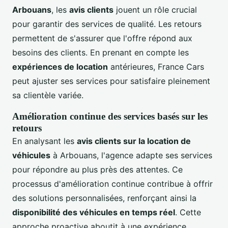
Arbouans
, les
avis clients
jouent un rôle crucial
pour garantir des services de qualité. Les retours
permettent de s'assurer que l'offre répond aux
besoins des clients. En prenant en compte les
expériences de location
antérieures, France Cars
peut ajuster ses services pour satisfaire pleinement
sa clientèle variée.
Amélioration continue des services basés sur les
retours
En analysant les
avis clients sur la location de
véhicules
à Arbouans, l'agence adapte ses services
pour répondre au plus près des attentes. Ce
processus d'amélioration continue contribue à offrir
des solutions personnalisées, renforçant ainsi la
disponibilité des véhicules en temps réel
. Cette
approche proactive aboutit à une expérience