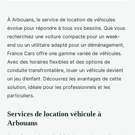
À Arbouans, le service de location de véhicules
évolue pour répondre à tous vos besoins. Que vous
recherchiez une voiture compacte pour un week-
end ou un utilitaire adapté pour un déménagement,
France Cars offre une gamme variée de véhicules.
Avec des horaires flexibles et des options de
conduite transfrontalière, louer un véhicule devient
un jeu d’enfant. Découvrez les avantages de cette
solution, idéale pour les professionnels et les
particuliers.
Services de location véhicule à
Arbouans