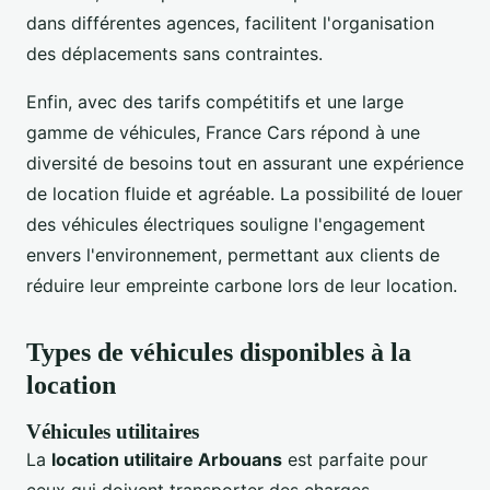
dans différentes agences, facilitent l'organisation
des déplacements sans contraintes.
Enfin, avec des tarifs compétitifs et une large
gamme de véhicules, France Cars répond à une
diversité de besoins tout en assurant une expérience
de location fluide et agréable. La possibilité de louer
des véhicules électriques souligne l'engagement
envers l'environnement, permettant aux clients de
réduire leur empreinte carbone lors de leur location.
Types de véhicules disponibles à la
location
Véhicules utilitaires
La
location utilitaire Arbouans
est parfaite pour