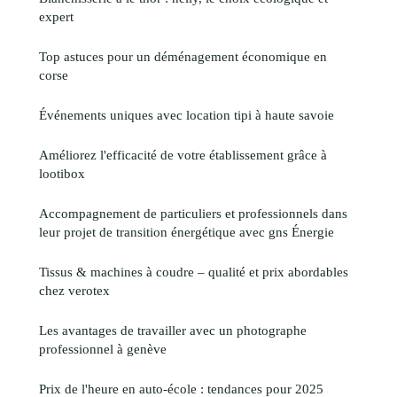
expert
Top astuces pour un déménagement économique en
corse
Événements uniques avec location tipi à haute savoie
Améliorez l'efficacité de votre établissement grâce à
lootibox
Accompagnement de particuliers et professionnels dans
leur projet de transition énergétique avec gns Énergie
Tissus & machines à coudre – qualité et prix abordables
chez verotex
Les avantages de travailler avec un photographe
professionnel à genève
Prix de l'heure en auto-école : tendances pour 2025