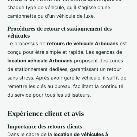
chaque type de véhicule, qu'il s'agisse d'une
camionnette ou d'un véhicule de luxe.
Procédures de retour et stationnement des
véhicules
Le processus de
retours de véhicule Arbouans
est
conçu pour être simple et rapide. Les agences de
location véhicule Arbouans
proposent des zones
de stationnement dédiées, garantissant un retour
sans stress. Après avoir garé le véhicule, il suffit de
remettre les clés au bureau, facilitant la continuité
du service pour tous les utilisateurs.
Expérience client et avis
Importance des retours clients
Dans le cadre de la
location de véhicules à