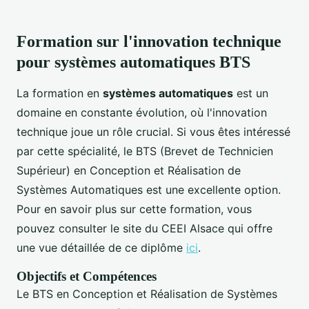
Formation sur l'innovation technique
pour systèmes automatiques BTS
La formation en
systèmes automatiques
est un
domaine en constante évolution, où l'innovation
technique joue un rôle crucial. Si vous êtes intéressé
par cette spécialité, le BTS (Brevet de Technicien
Supérieur) en Conception et Réalisation de
Systèmes Automatiques est une excellente option.
Pour en savoir plus sur cette formation, vous
pouvez consulter le site du CEEI Alsace qui offre
une vue détaillée de ce diplôme
ici
.
Objectifs et Compétences
Le BTS en Conception et Réalisation de Systèmes