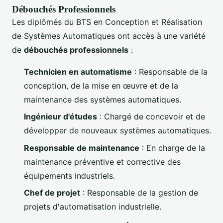
Débouchés Professionnels
Les diplômés du BTS en Conception et Réalisation
de Systèmes Automatiques ont accès à une variété
de
débouchés professionnels
:
Technicien en automatisme
: Responsable de la
conception, de la mise en œuvre et de la
maintenance des systèmes automatiques.
Ingénieur d'études
: Chargé de concevoir et de
développer de nouveaux systèmes automatiques.
Responsable de maintenance
: En charge de la
maintenance préventive et corrective des
équipements industriels.
Chef de projet
: Responsable de la gestion de
projets d'automatisation industrielle.