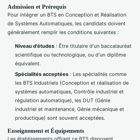
Admission et Prérequis
Pour intégrer un BTS en Conception et Réalisation
de Systèmes Automatiques, les candidats doivent
généralement remplir les conditions suivantes :
Niveau d'études
: Être titulaire d'un baccalauréat
scientifique ou technologique, ou d'un diplôme
équivalent.
Spécialités acceptées
: Les spécialités comme
les BTS Industriels (Conception et réalisation de
systèmes automatiques, Contrôle industriel et
régulation automatique), les DUT (Génie
industriel et maintenance, Génie mécanique et
productique) sont souvent acceptées.
Enseignement et Équipements
Les établissements offrant ce BTS disposent