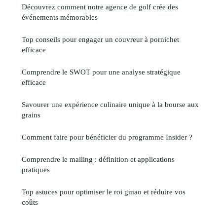
Découvrez comment notre agence de golf crée des
événements mémorables
Top conseils pour engager un couvreur à pornichet
efficace
Comprendre le SWOT pour une analyse stratégique
efficace
Savourer une expérience culinaire unique à la bourse aux
grains
Comment faire pour bénéficier du programme Insider ?
Comprendre le mailing : définition et applications
pratiques
Top astuces pour optimiser le roi gmao et réduire vos
coûts