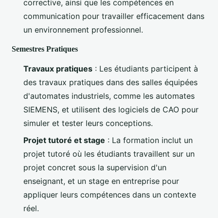
corrective, ainsi que les compétences en
communication pour travailler efficacement dans
un environnement professionnel.
Semestres Pratiques
Travaux pratiques
: Les étudiants participent à
des travaux pratiques dans des salles équipées
d'automates industriels, comme les automates
SIEMENS, et utilisent des logiciels de CAO pour
simuler et tester leurs conceptions.
Projet tutoré et stage
: La formation inclut un
projet tutoré où les étudiants travaillent sur un
projet concret sous la supervision d'un
enseignant, et un stage en entreprise pour
appliquer leurs compétences dans un contexte
réel.