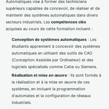
Automatiques vise à former des techniciens
supérieurs capables de concevoir, de réaliser et de
maintenir des systèmes automatiques dans divers
secteurs industriels. Les
compétences clés
acquises au cours de cette formation incluent :
Conception de systèmes automatiques
: Les
étudiants apprennent à concevoir des systèmes
automatiques en utilisant des outils de CAO
(Conception Assistée par Ordinateur) et des
logiciels spécialisés comme Catia ou Siemens.
Réalisation et mise en œuvre
: Ils sont formés à
la réalisation et à la mise en œuvre de ces
systèmes, en incluant la programmation
d'automates et la configuration de réseaux
industriels.