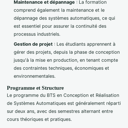
Maintenance et dépannage
: La formation
comprend également la maintenance et le
dépannage des systèmes automatiques, ce qui
est essentiel pour assurer la continuité des
processus industriels.
Gestion de projet
: Les étudiants apprennent à
gérer des projets, depuis la phase de conception
jusqu'à la mise en production, en tenant compte
des contraintes techniques, économiques et
environnementales.
Programme et Structure
Le programme du BTS en Conception et Réalisation
de Systèmes Automatiques est généralement réparti
sur deux ans, avec des semestres alternant entre
cours théoriques et pratiques.