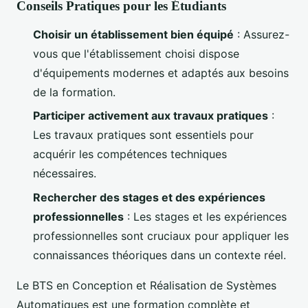
Conseils Pratiques pour les Étudiants
Choisir un établissement bien équipé
: Assurez-
vous que l'établissement choisi dispose
d'équipements modernes et adaptés aux besoins
de la formation.
Participer activement aux travaux pratiques
:
Les travaux pratiques sont essentiels pour
acquérir les compétences techniques
nécessaires.
Rechercher des stages et des expériences
professionnelles
: Les stages et les expériences
professionnelles sont cruciaux pour appliquer les
connaissances théoriques dans un contexte réel.
Le BTS en Conception et Réalisation de Systèmes
Automatiques est une formation complète et