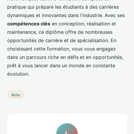
pratique qui prépare les étudiants à des carrières
dynamiques et innovantes dans l'industrie. Avec ses
compétences clés
en conception, réalisation et
maintenance, ce diplôme offre de nombreuses
opportunités de carrière et de spécialisation. En
choisissant cette formation, vous vous engagez
dans un parcours riche en défis et en opportunités,
prêt à vous lancer dans un monde en constante
évolution.
Actu
L