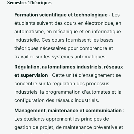
Semestres Théoriques
Formation scientifique et technologique
: Les
étudiants suivent des cours en électronique, en
automatisme, en mécanique et en informatique
industrielle. Ces cours fournissent les bases
théoriques nécessaires pour comprendre et
travailler sur les systèmes automatiques.
Régulation, automatismes industriels, réseaux
et supervision
: Cette unité d'enseignement se
concentre sur la régulation des processus
industriels, la programmation d'automates et la
configuration des réseaux industriels.
Management, maintenance et communication
:
Les étudiants apprennent les principes de
gestion de projet, de maintenance préventive et