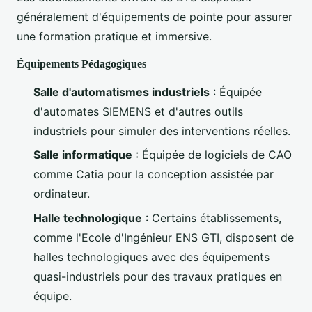
généralement d'équipements de pointe pour assurer
une formation pratique et immersive.
Équipements Pédagogiques
Salle d'automatismes industriels
: Équipée
d'automates SIEMENS et d'autres outils
industriels pour simuler des interventions réelles.
Salle informatique
: Équipée de logiciels de CAO
comme Catia pour la conception assistée par
ordinateur.
Halle technologique
: Certains établissements,
comme l'Ecole d'Ingénieur ENS GTI, disposent de
halles technologiques avec des équipements
quasi-industriels pour des travaux pratiques en
équipe.