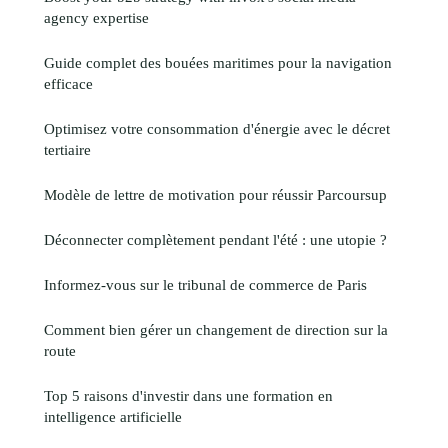
agency expertise
Guide complet des bouées maritimes pour la navigation
efficace
Optimisez votre consommation d'énergie avec le décret
tertiaire
Modèle de lettre de motivation pour réussir Parcoursup
Déconnecter complètement pendant l'été : une utopie ?
Informez-vous sur le tribunal de commerce de Paris
Comment bien gérer un changement de direction sur la
route
Top 5 raisons d'investir dans une formation en
intelligence artificielle